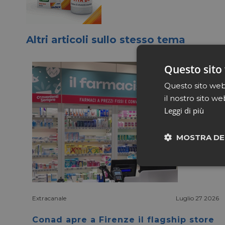
Altri articoli sullo stesso tema
Questo sito 
Questo sito web 
il nostro sito we
Leggi di più
MOSTRA DE
Neces
Extracanale
Luglio 27 2026
Conad apre a Firenze il flagship store