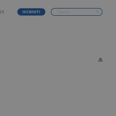
ISCRIVITI
TI