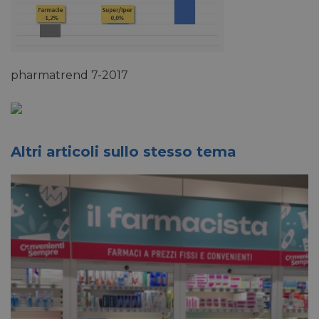
pharmatrend 7-2017
Altri articoli sullo stesso tema