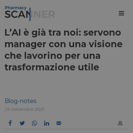
L’AI è già tra noi: servono
manager con una visione
che lavorino per una
trasformazione utile
Blog-notes
29 Settembre 2025