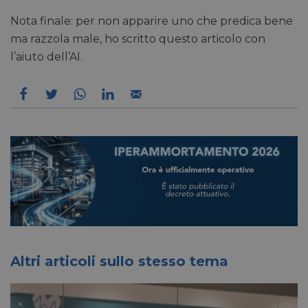
Nota finale: per non apparire uno che predica bene
ma razzola male, ho scritto questo articolo con
l’aiuto dell’AI.
Altri articoli sullo stesso tema