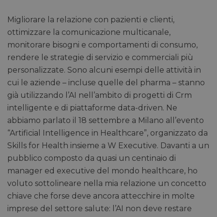
Migliorare la relazione con pazienti e clienti,
ottimizzare la comunicazione multicanale,
monitorare bisogni e comportamenti di consumo,
rendere le strategie di servizio e commerciali più
personalizzate. Sono alcuni esempi delle attività in
cui le aziende – incluse quelle del pharma – stanno
già utilizzando l’AI nell’ambito di progetti di Crm
intelligente e di piattaforme data-driven. Ne
abbiamo parlato il 18 settembre a Milano all’evento
“Artificial Intelligence in Healthcare”, organizzato da
Skills for Health insieme a W Executive. Davanti a un
pubblico composto da quasi un centinaio di
manager ed executive del mondo healthcare, ho
voluto sottolineare nella mia relazione un concetto
chiave che forse deve ancora attecchire in molte
imprese del settore salute: l’AI non deve restare