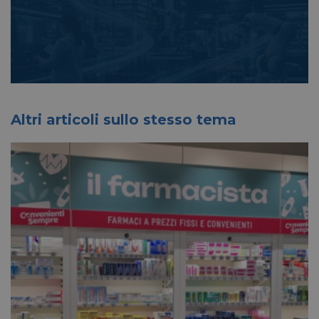
Altri articoli sullo stesso tema