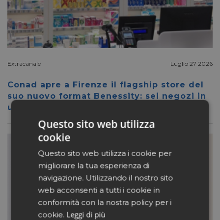
Extracanale
Luglio 27 2026
Conad apre a Firenze il flagship store del
suo nuovo format Benessity: sei negozi in
uno, parafarmacia compresa
Questo sito web utilizza
cookie
Questo sito web utilizza i cookie per
migliorare la tua esperienza di
navigazione. Utilizzando il nostro sito
web acconsenti a tutti i cookie in
conformità con la nostra policy per i
Leggi di più
cookie.