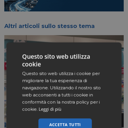
Altri articoli sullo stesso tema
Questo sito web utilizza
cookie
Questo sito web utilizza i cookie per
migliorare la tua esperienza di
navigazione. Utilizzando il nostro sito
web acconsenti a tutti i cookie in
conformità con la nostra policy per i
Leggi di più
cookie.
ACCETTA TUTTI