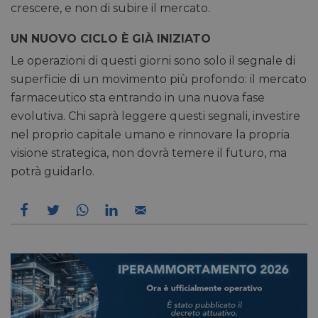
crescere, e non di subire il mercato.
UN NUOVO CICLO È GIÀ INIZIATO
Le operazioni di questi giorni sono solo il segnale di
superficie di un movimento più profondo: il mercato
farmaceutico sta entrando in una nuova fase
evolutiva. Chi saprà leggere questi segnali, investire
nel proprio capitale umano e rinnovare la propria
visione strategica, non dovrà temere il futuro, ma
potrà guidarlo.