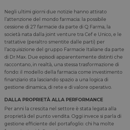
Negli ultimi giorni due notizie hanno attirato
l’attenzione del mondo farmacia: la possibile
cessione di 27 farmacie da parte di Q Farma, la
società nata dalla joint venture tra Cef e Unico, e le
trattative (peraltro smentite dalle parti) per
l’acquisizione del gruppo Farmacie Italiane da parte
di Dr.Max. Due episodi apparentemente distinti che
raccontano, in realtà, una stessa trasformazione di
fondo: il modello della farmacia come investimento
finanziario sta lasciando spazio a una logica di
gestione dinamica, di rete e di valore operativo.
DALLA PROPRIETÀ ALLA PERFORMANCE
Per anni la crescita nel settore è stata legata alla
proprietà del punto vendita. Oggi invece si parla di
gestione efficiente del portafoglio: chi ha molte