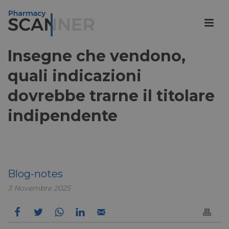
Insegne che vendono,
quali indicazioni
dovrebbe trarne il titolare
indipendente
Blog-notes
3 Novembre 2025