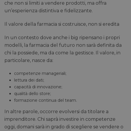
che non si limiti a vendere prodotti, ma offra
un’esperienza distintiva e fidelizzante.
Il valore della farmacia si costruisce, non si eredita
In un contesto dove anche i big ripensano i propri
modelli, la farmacia del futuro non sarà definita da
chi la possiede, ma da come la gestisce. Il valore, in
particolare, nasce da:
competenze manageriali;
lettura dei dati;
capacità di innovazione;
qualità dello store;
formazione continua del team.
In altre parole, occorre evolversi da titolare a
imprenditore. Chi saprà investire in competenze
oggi, domani sarà in grado di scegliere se vendere o