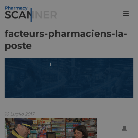
facteurs-pharmaciens-la-
poste
16 Luglio 2017