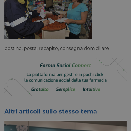
postino, posta, recapito, consegna domiciliare
Altri articoli sullo stesso tema