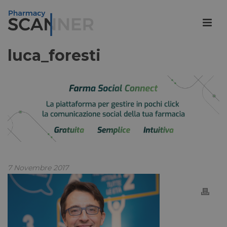
luca_foresti
7 Novembre 2017