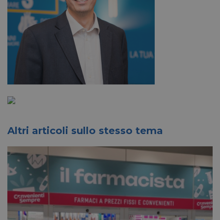
Altri articoli sullo stesso tema