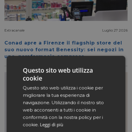
Extracanale
Luglio 27 2026
Conad apre a Firenze il flagship store del
suo nuovo format Benessity: sei negozi in
uno, parafarmacia compresa
Questo sito web utilizza
cookie
Questo sito web utilizza i cookie per
migliorare la tua esperienza di
navigazione. Utilizzando il nostro sito
web acconsenti a tutti i cookie in
conformità con la nostra policy per i
Leggi di più
cookie.