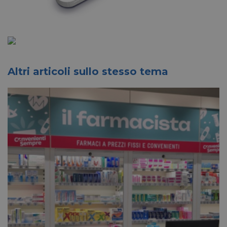
Altri articoli sullo stesso tema