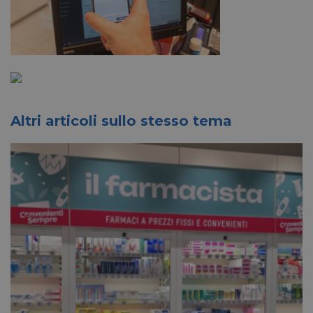
Altri articoli sullo stesso tema