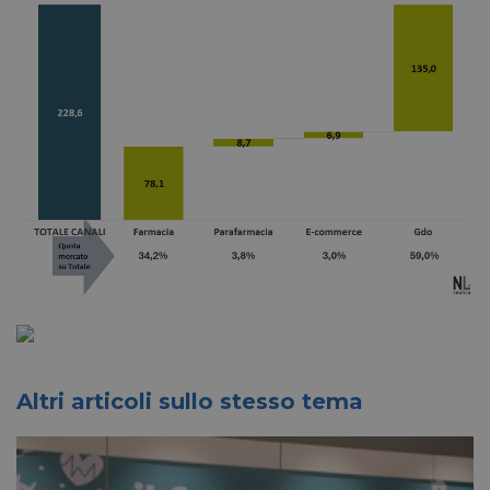
Altri articoli sullo stesso tema