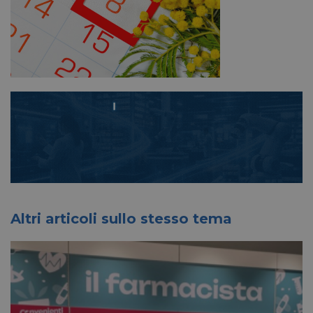
Altri articoli sullo stesso tema