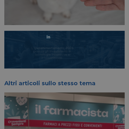
Altri articoli sullo stesso tema