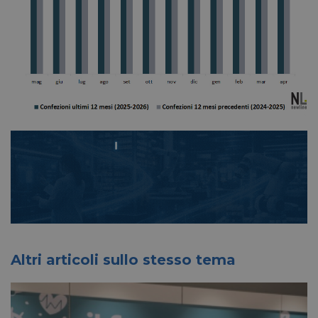
Altri articoli sullo stesso tema