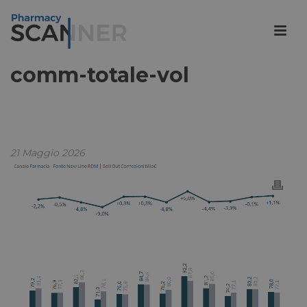
comm-totale-vol
21 Maggio 2026