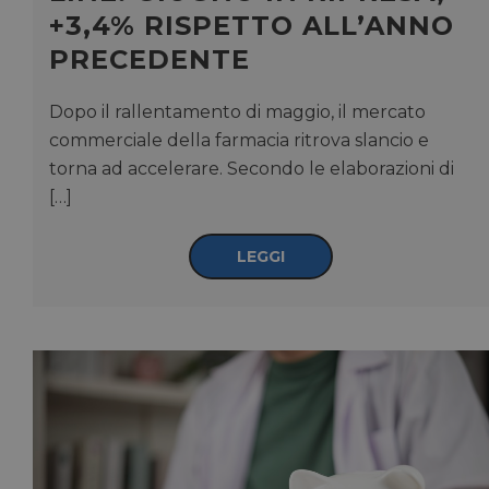
+3,4% RISPETTO ALL’ANNO
PRECEDENTE
Dopo il rallentamento di maggio, il mercato
commerciale della farmacia ritrova slancio e
torna ad accelerare. Secondo le elaborazioni di
[…]
LEGGI