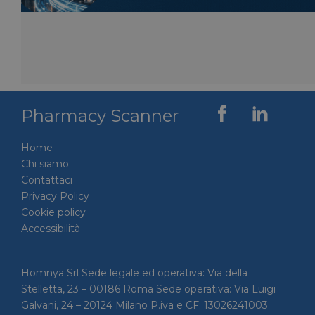
Pharmacy Scanner
Home
Chi siamo
Contattaci
Privacy Policy
Cookie policy
Accessibilità
Homnya Srl Sede legale ed operativa: Via della
Stelletta, 23 – 00186 Roma Sede operativa: Via Luigi
Galvani, 24 – 20124 Milano P.iva e CF: 13026241003