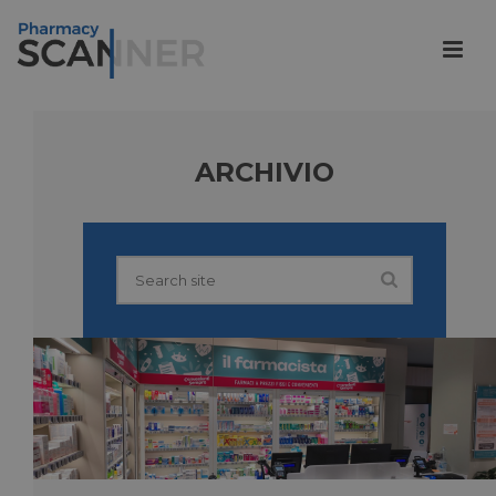
ARCHIVIO