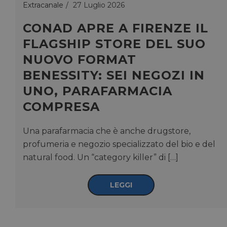
Extracanale
27 Luglio 2026
CONAD APRE A FIRENZE IL
FLAGSHIP STORE DEL SUO
NUOVO FORMAT
BENESSITY: SEI NEGOZI IN
UNO, PARAFARMACIA
COMPRESA
Una parafarmacia che è anche drugstore,
profumeria e negozio specializzato del bio e del
natural food. Un “category killer” di […]
LEGGI