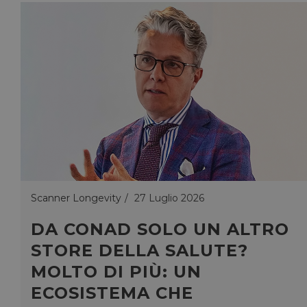
Scanner Longevity
27 Luglio 2026
DA CONAD SOLO UN ALTRO
STORE DELLA SALUTE?
MOLTO DI PIÙ: UN
ECOSISTEMA CHE