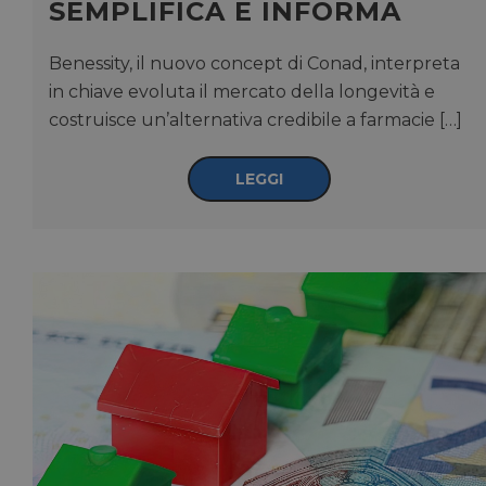
SEMPLIFICA E INFORMA
Benessity, il nuovo concept di Conad, interpreta
in chiave evoluta il mercato della longevità e
costruisce un’alternativa credibile a farmacie […]
LEGGI