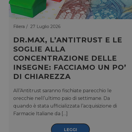
Filiera
27 Luglio 2026
DR.MAX, L’ANTITRUST E LE
SOGLIE ALLA
CONCENTRAZIONE DELLE
INSEGNE: FACCIAMO UN PO’
DI CHIAREZZA
All’Antitrust saranno fischiate parecchio le
orecchie nell’ultimo paio di settimane. Da
quando è stata ufficializzata l’acquisizione di
Farmacie Italiane da […]
LEGGI