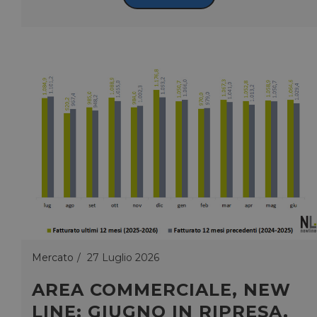
Mercato
27 Luglio 2026
AREA COMMERCIALE, NEW
LINE: GIUGNO IN RIPRESA,