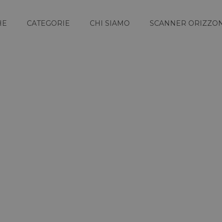
HE
CATEGORIE
CHI SIAMO
SCANNER ORIZZON