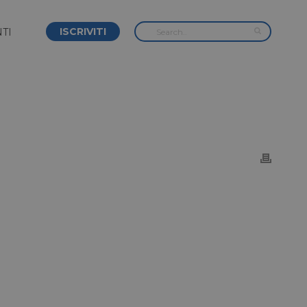
ISCRIVITI
TI