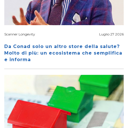
Scanner Longevity
Luglio 27 2026
Da Conad solo un altro store della salute?
Molto di più: un ecosistema che semplifica
e informa