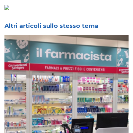
Altri articoli sullo stesso tema