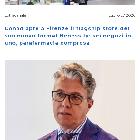
Extracanale
Luglio 27 2026
Conad apre a Firenze il flagship store del
suo nuovo format Benessity: sei negozi in
uno, parafarmacia compresa