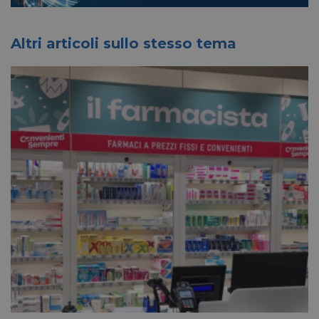
Altri articoli sullo stesso tema