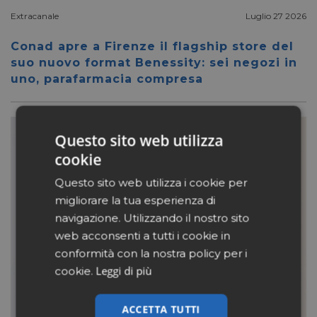
Extracanale
Luglio 27 2026
Conad apre a Firenze il flagship store del
suo nuovo format Benessity: sei negozi in
uno, parafarmacia compresa
Questo sito web utilizza
cookie
Questo sito web utilizza i cookie per
migliorare la tua esperienza di
navigazione. Utilizzando il nostro sito
web acconsenti a tutti i cookie in
conformità con la nostra policy per i
Leggi di più
cookie.
ACCETTA TUTTI