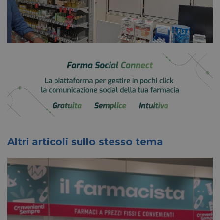
Altri articoli sullo stesso tema