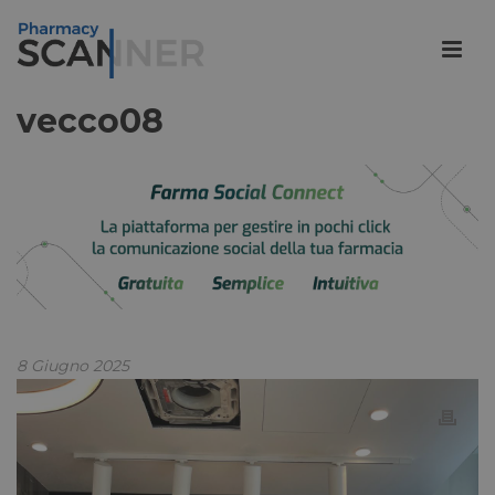
vecco08
8 Giugno 2025