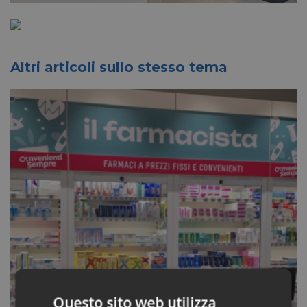
Altri articoli sullo stesso tema
Questo sito web utilizza