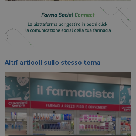
Altri articoli sullo stesso tema