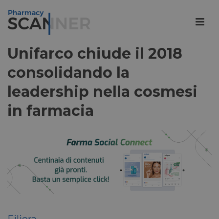
Unifarco chiude il 2018
consolidando la
leadership nella cosmesi
in farmacia
Filiera