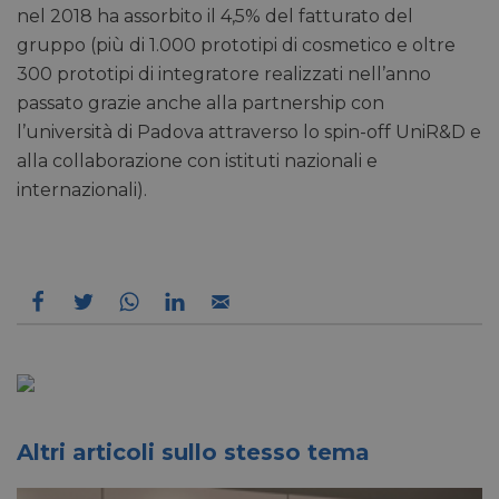
nel 2018 ha assorbito il 4,5% del fatturato del
gruppo (più di 1.000 prototipi di cosmetico e oltre
300 prototipi di integratore realizzati nell’anno
passato grazie anche alla partnership con
l’università di Padova attraverso lo spin-off UniR&D e
alla collaborazione con istituti nazionali e
internazionali).
Altri articoli sullo stesso tema