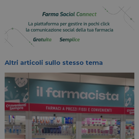
Altri articoli sullo stesso tema