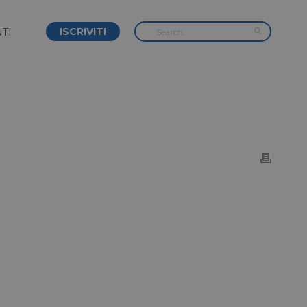
ISCRIVITI
TI