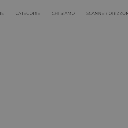
HE
CATEGORIE
CHI SIAMO
SCANNER ORIZZON