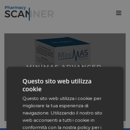
MINIMAS ADVANCED
Questo sito web utilizza
LEGGI
cookie
Questo sito web utilizza i cookie per
migliorare la tua esperienza di
navigazione. Utilizzando il nostro sito
web acconsenti a tutti i cookie in
conformità con la nostra policy per i