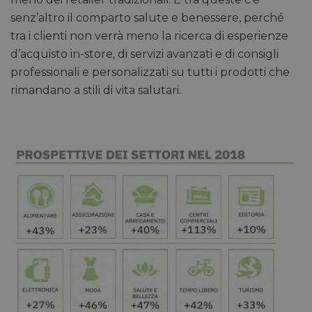
senz’altro il comparto salute e benessere, perché
tra i clienti non verrà meno la ricerca di esperienze
d’acquisto in-store, di servizi avanzati e di consigli
professionali e personalizzati su tutti i prodotti che
rimandano a stili di vita salutari.