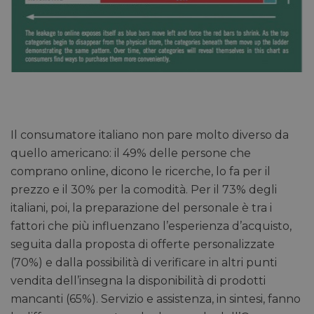
Il consumatore italiano non pare molto diverso da
quello americano: il 49% delle persone che
comprano online, dicono le ricerche, lo fa per il
prezzo e il 30% per la comodità. Per il 73% degli
italiani, poi, la preparazione del personale è tra i
fattori che più influenzano l’esperienza d’acquisto,
seguita dalla proposta di offerte personalizzate
(70%) e dalla possibilità di verificare in altri punti
vendita dell’insegna la disponibilità di prodotti
mancanti (65%). Servizio e assistenza, in sintesi, fanno