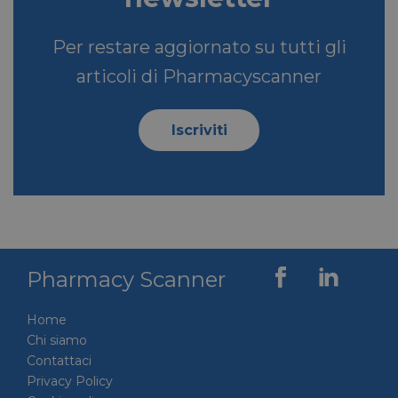
Per restare aggiornato su tutti gli
articoli di Pharmacyscanner
Iscriviti
Pharmacy Scanner
Home
Chi siamo
Contattaci
Privacy Policy