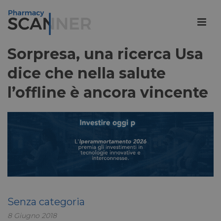
Sorpresa, una ricerca Usa
dice che nella salute
l’offline è ancora vincente
Senza categoria
8 Giugno 2018