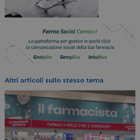
Altri articoli sullo stesso tema