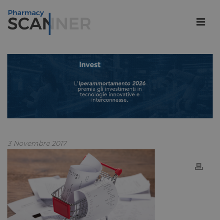
3 Novembre 2017