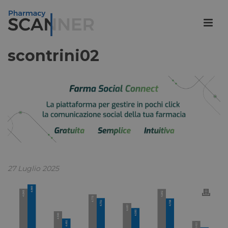
scontrini02
27 Luglio 2025