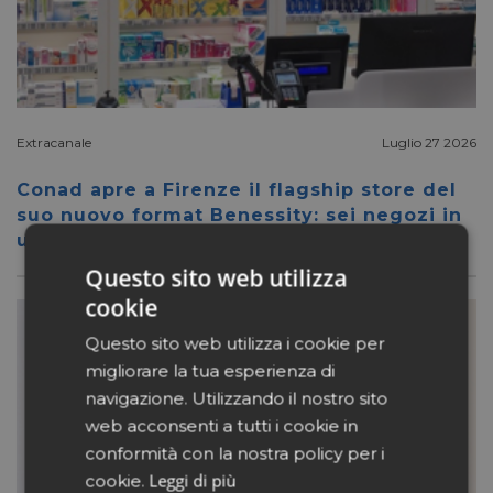
Extracanale
Luglio 27 2026
Conad apre a Firenze il flagship store del
suo nuovo format Benessity: sei negozi in
uno, parafarmacia compresa
Questo sito web utilizza
cookie
Questo sito web utilizza i cookie per
migliorare la tua esperienza di
navigazione. Utilizzando il nostro sito
web acconsenti a tutti i cookie in
conformità con la nostra policy per i
Leggi di più
cookie.