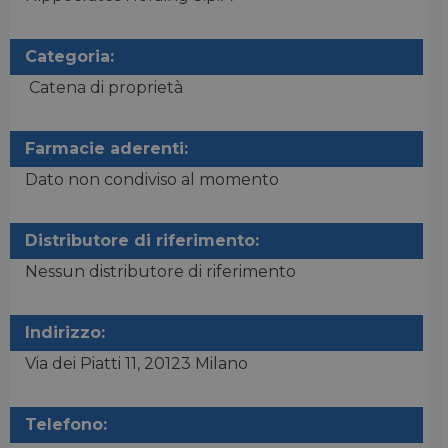
Categoria:
Catena di proprietà
Farmacie aderenti:
Dato non condiviso al momento
Distributore di riferimento:
Nessun distributore di riferimento
Indirizzo:
Via dei Piatti 11, 20123 Milano
Telefono: