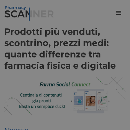
Prodotti più venduti,
scontrino, prezzi medi:
quante differenze tra
farmacia fisica e digitale
Mercato