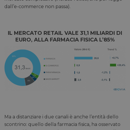
dall’e-commerce non passa).
IL MERCATO RETAIL VALE 31,1 MILIARDI DI
EURO, ALLA FARMACIA FISICA L’85%
Ma a distanziare i due canali è anche l’entità dello
scontrino: quello della farmacia fisica, ha osservato