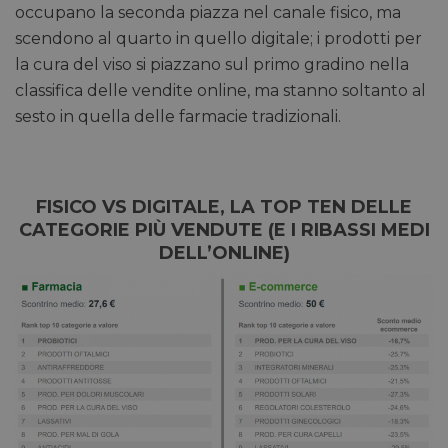
occupano la seconda piazza nel canale fisico, ma
scendono al quarto in quello digitale; i prodotti per
la cura del viso si piazzano sul primo gradino nella
classifica delle vendite online, ma stanno soltanto al
sesto in quella delle farmacie tradizionali.
FISICO VS DIGITALE, LA TOP TEN DELLE
CATEGORIE PIÙ VENDUTE (E I RIBASSI MEDI
DELL’ONLINE)