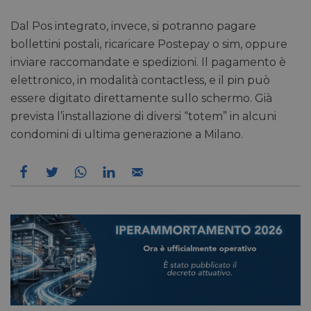
Dal Pos integrato, invece, si potranno pagare
bollettini postali, ricaricare Postepay o sim, oppure
inviare raccomandate e spedizioni. Il pagamento è
elettronico, in modalità contactless, e il pin può
essere digitato direttamente sullo schermo. Già
prevista l’installazione di diversi “totem” in alcuni
condomini di ultima generazione a Milano.