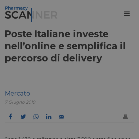
Poste Italiane investe
nell’online e semplifica il
percorso di delivery
Mercato
7 Giugno 2019