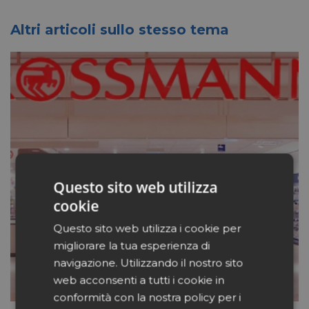
Altri articoli sullo stesso tema
Questo sito web utilizza
cookie
Questo sito web utilizza i cookie per
migliorare la tua esperienza di
navigazione. Utilizzando il nostro sito
web acconsenti a tutti i cookie in
conformità con la nostra policy per i