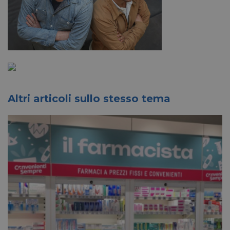
Altri articoli sullo stesso tema