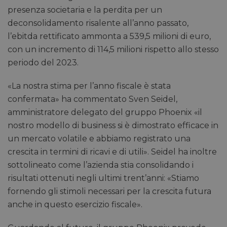
presenza societaria e la perdita per un
deconsolidamento risalente all’anno passato,
l’ebitda rettificato ammonta a 539,5 milioni di euro,
con un incremento di 114,5 milioni rispetto allo stesso
periodo del 2023.
«La nostra stima per l’anno fiscale è stata
confermata» ha commentato Sven Seidel,
amministratore delegato del gruppo Phoenix «il
nostro modello di business si è dimostrato efficace in
un mercato volatile e abbiamo registrato una
crescita in termini di ricavi e di utili». Seidel ha inoltre
sottolineato come l’azienda stia consolidando i
risultati ottenuti negli ultimi trent’anni: «Stiamo
fornendo gli stimoli necessari per la crescita futura
anche in questo esercizio fiscale».