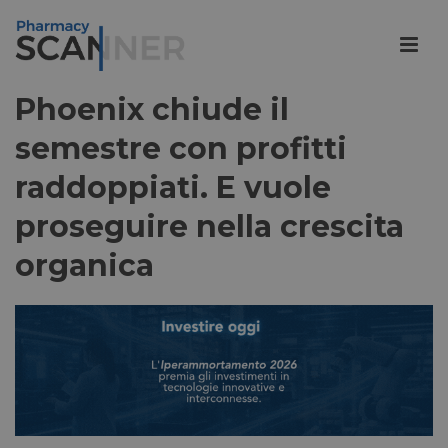
Phoenix chiude il
semestre con profitti
raddoppiati. E vuole
proseguire nella crescita
organica