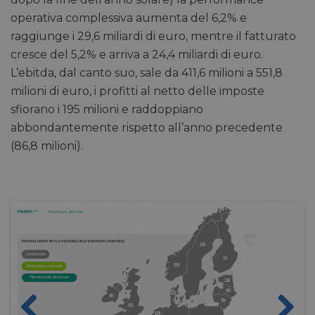
operativa complessiva aumenta del 6,2% e
raggiunge i 29,6 miliardi di euro, mentre il fatturato
cresce del 5,2% e arriva a 24,4 miliardi di euro.
L’ebitda, dal canto suo, sale da 411,6 milioni a 551,8
milioni di euro, i profitti al netto delle imposte
sfiorano i 195 milioni e raddoppiano
abbondantemente rispetto all’anno precedente
(86,8 milioni).