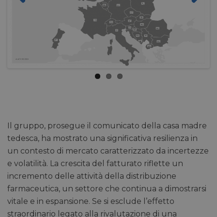
Previ
Next
ous
Il gruppo, prosegue il comunicato della casa madre
tedesca, ha mostrato una significativa resilienza in
un contesto di mercato caratterizzato da incertezze
e volatilità. La crescita del fatturato riflette un
incremento delle attività della distribuzione
farmaceutica, un settore che continua a dimostrarsi
vitale e in espansione. Se si esclude l’effetto
straordinario legato alla rivalutazione di una