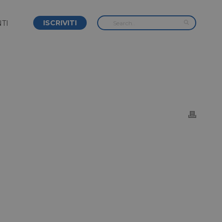
ISCRIVITI
TI