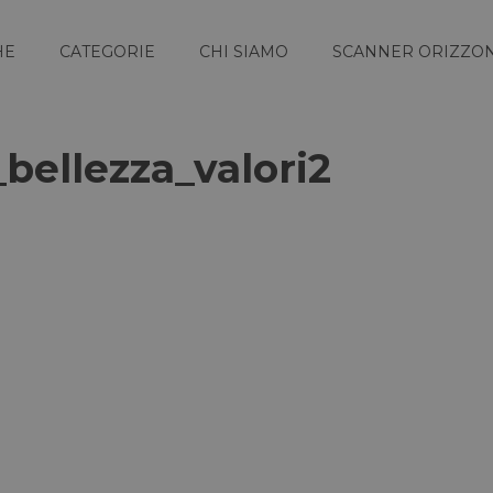
HE
CATEGORIE
CHI SIAMO
SCANNER ORIZZON
bellezza_valori2