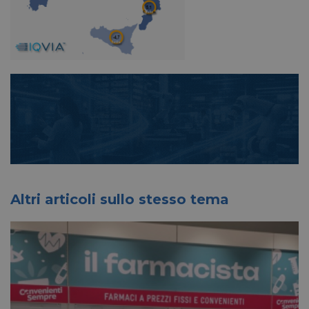
Altri articoli sullo stesso tema