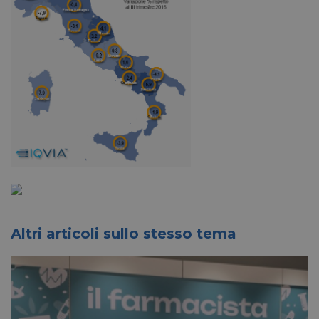
Altri articoli sullo stesso tema