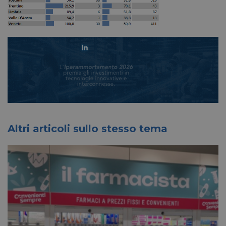
Altri articoli sullo stesso tema