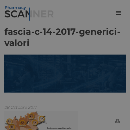
fascia-c-14-2017-generici-
valori
28 Ottobre 2017