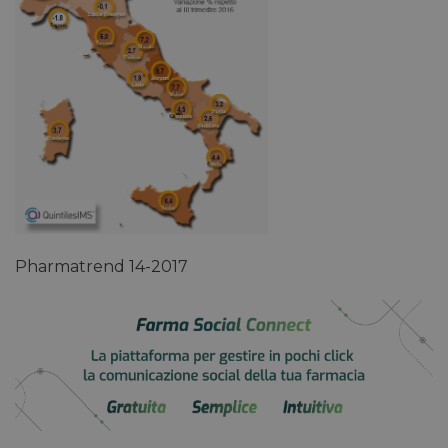
Pharmatrend 14-2017