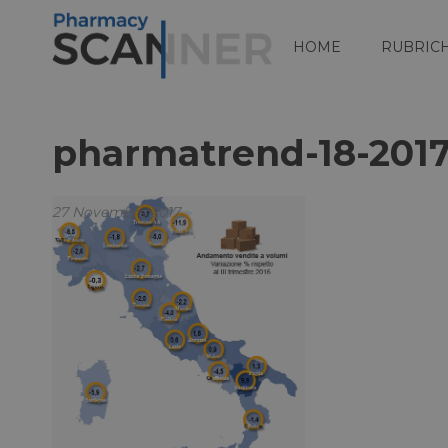
HOME
RUBRIC
pharmatrend-18-2017
27 Novembre 2017