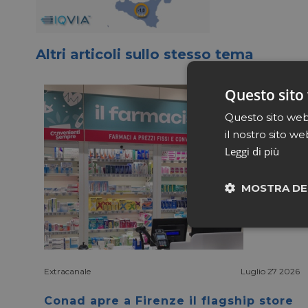
Altri articoli sullo stesso tema
Questo sito 
Questo sito web 
il nostro sito we
Leggi di più
MOSTRA DE
Neces
Extracanale
Luglio 27 2026
Conad apre a Firenze il flagship store