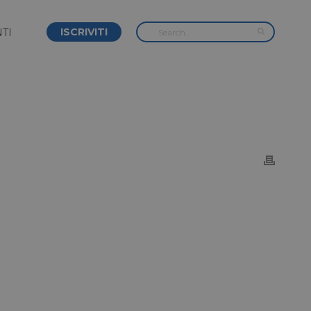
ISCRIVITI
TI