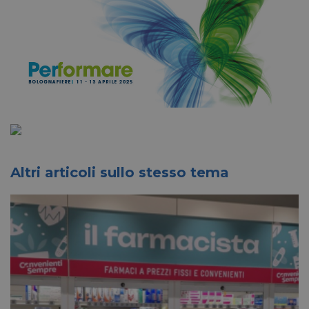
Altri articoli sullo stesso tema