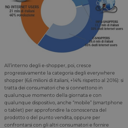
All’interno degli e-shopper, poi, cresce
progressivamente la categoria degli everywhere
shopper (6,6 milioni di italiani, +14% rispetto al 2016): si
tratta dei consumatori che si connettono in
qualunque momento della giornata e con
qualunque dispositivo, anche “mobile” (smartphone
o tablet) per approfondire la conoscenza del
prodotto o del punto vendita, oppure per
confrontarsi con gli altri consumatori e fornire