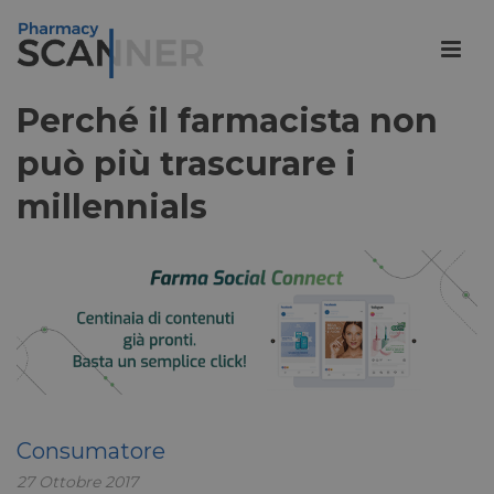
Perché il farmacista non
può più trascurare i
millennials
Consumatore
27 Ottobre 2017