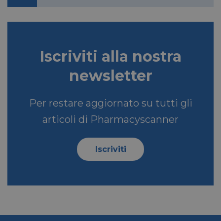
Iscriviti alla nostra
newsletter
Per restare aggiornato su tutti gli
articoli di Pharmacyscanner
Iscriviti