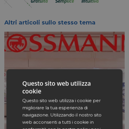
Altri articoli sullo stesso tema
Questo sito web utilizza
cookie
Questo sito web utilizza i cookie per
migliorare la tua esperienza di
navigazione. Utilizzando il nostro sito
web acconsenti a tutti i cookie in