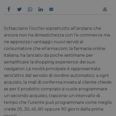
Schiacciano l’occhio soprattutto all’anziano che
ancora non ha dimestichezza con l’e-commerce ma
ne apprezza i vantaggi i nuovi servizi al
consumatore che eFarma.com, la farmacia online
italiana, ha lanciato da poche settimane per
semplificare la shopping experience dei suoi
navigatori. La novità principale è rappresentata
senz’altro dal servizio di riordino automatico: a ogni
acquisto, la mail di conferma inviata al cliente chiede
se per il prodotto comprato si vuole programmare
un secondo acquisto, trascorso un intervallo di
tempo che l’utente può programmare come meglio
crede (15, 30, 45, 60 oppure 90 giorni dalla prima
spesa).