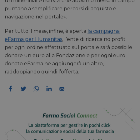
un millennial e i servizi che abbiamo messo in campo
puntano a semplificare percorsi di acquisto e
navigazione nel portale».
Per tutto il mese, infine, è aperta
la campagna
eFarma per Humanitas
, l’ente di ricerca no profit:
per ogni ordine effettuato sul portale sarà possibile
donare un euro alla Fondazione e per ogni euro
donato eFarma ne aggiungerà un altro,
raddoppiando quindi l’offerta.