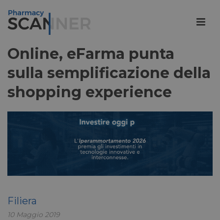
Online, eFarma punta
sulla semplificazione della
shopping experience
Filiera
10 Maggio 2019