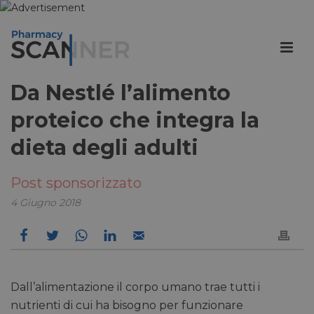
Da Nestlé l’alimento
proteico che integra la
dieta degli adulti
Post sponsorizzato
4 Giugno 2018
Dall’alimentazione il corpo umano trae tutti i
nutrienti di cui ha bisogno per funzionare