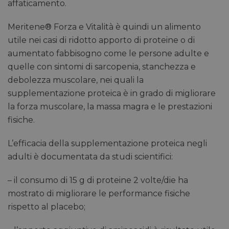
affaticamento.
Meritene® Forza e Vitalità è quindi un alimento
utile nei casi di ridotto apporto di proteine o di
aumentato fabbisogno come le persone adulte e
quelle con sintomi di sarcopenia, stanchezza e
debolezza muscolare, nei quali la
supplementazione proteica è in grado di migliorare
la forza muscolare, la massa magra e le prestazioni
fisiche.
L’efficacia della supplementazione proteica negli
adulti è documentata da studi scientifici:
– il consumo di 15 g di proteine 2 volte/die ha
mostrato di migliorare le performance fisiche
rispetto al placebo;