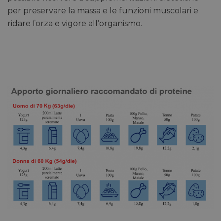
per preservare la massa e le funzioni muscolari e
ridare forza e vigore all’organismo.