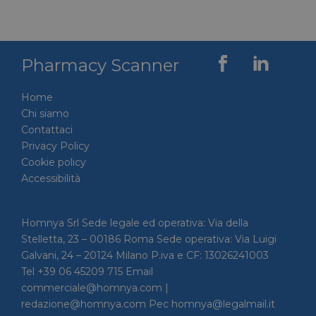
Pharmacy Scanner
Home
Chi siamo
Contattaci
Privacy Policy
Cookie policy
Accessibilità
Homnya Srl Sede legale ed operativa: Via della
Stelletta, 23 – 00186 Roma Sede operativa: Via Luigi
Galvani, 24 – 20124 Milano P.iva e CF: 13026241003
Tel +39 06 45209 715 Email
commerciale@homnya.com |
redazione@homnya.com Pec homnya@legalmail.it