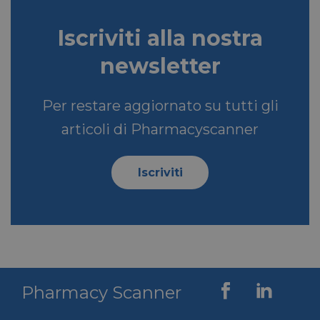
Iscriviti alla nostra
newsletter
Per restare aggiornato su tutti gli
articoli di Pharmacyscanner
Iscriviti
Pharmacy Scanner