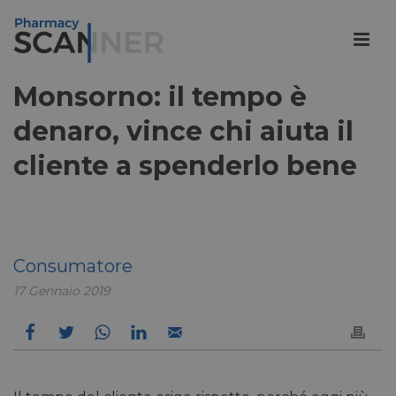
Monsorno: il tempo è
denaro, vince chi aiuta il
cliente a spenderlo bene
Consumatore
17 Gennaio 2019