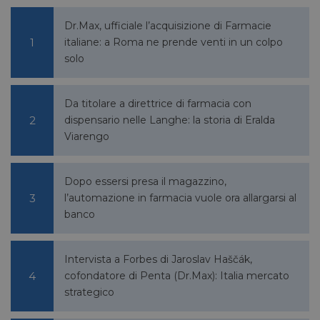
Dr.Max, ufficiale l’acquisizione di Farmacie
italiane: a Roma ne prende venti in un colpo
solo
Da titolare a direttrice di farmacia con
dispensario nelle Langhe: la storia di Eralda
Viarengo
Dopo essersi presa il magazzino,
l’automazione in farmacia vuole ora allargarsi al
banco
Intervista a Forbes di Jaroslav Haščák,
cofondatore di Penta (Dr.Max): Italia mercato
strategico