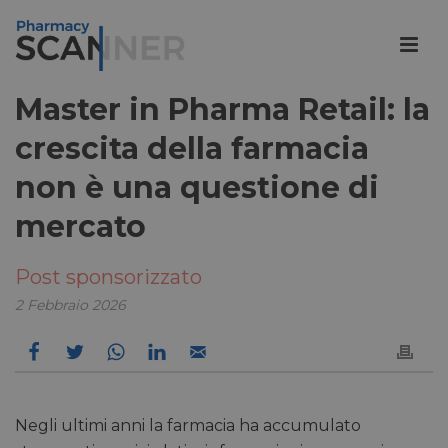
Master in Pharma Retail: la
crescita della farmacia
non è una questione di
mercato
Post sponsorizzato
2 Febbraio 2026
Negli ultimi anni la farmacia ha accumulato