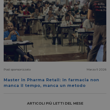
Post sponsorizzato
Marzo 9 2026
Master in Pharma Retail: in farmacia non
manca il tempo, manca un metodo
ARTICOLI PIÙ LETTI DEL MESE