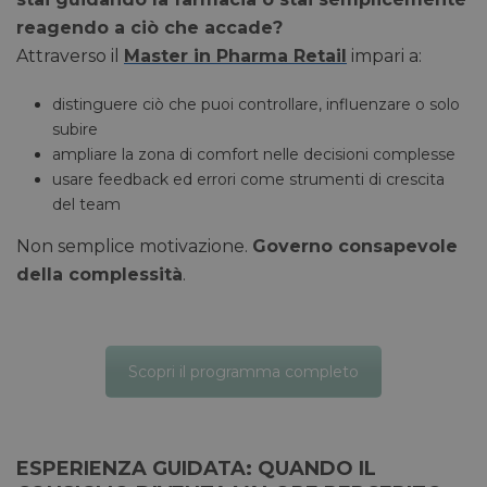
reagendo a ciò che accade?
Attraverso il
Master in Pharma Retail
impari a:
distinguere ciò che puoi controllare, influenzare o solo
subire
ampliare la zona di comfort nelle decisioni complesse
usare feedback ed errori come strumenti di crescita
del team
Non semplice motivazione.
Governo consapevole
della complessità
.
Scopri il programma completo
ESPERIENZA GUIDATA: QUANDO IL