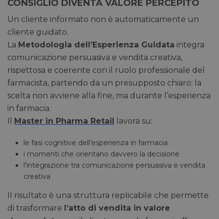
CONSIGLIO DIVENTA VALORE PERCEPITO
Un cliente informato non è automaticamente un
cliente guidato.
La
Metodologia dell’Esperienza Guidata
integra
comunicazione persuasiva e vendita creativa,
rispettosa e coerente con il ruolo professionale del
farmacista, partendo da un presupposto chiaro: la
scelta non avviene alla fine, ma durante l’esperienza
in farmacia.
Il
Master in Pharma Retail
lavora su:
le fasi cognitive dell’esperienza in farmacia
i momenti che orientano davvero la decisione
l’integrazione tra comunicazione persuasiva e vendita
creativa
Il risultato è una struttura replicabile che permette
di trasformare
l’atto di vendita in valore