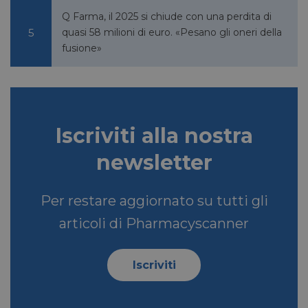
Q Farma, il 2025 si chiude con una perdita di
quasi 58 milioni di euro. «Pesano gli oneri della
fusione»
Iscriviti alla nostra
newsletter
Per restare aggiornato su tutti gli
articoli di Pharmacyscanner
Iscriviti