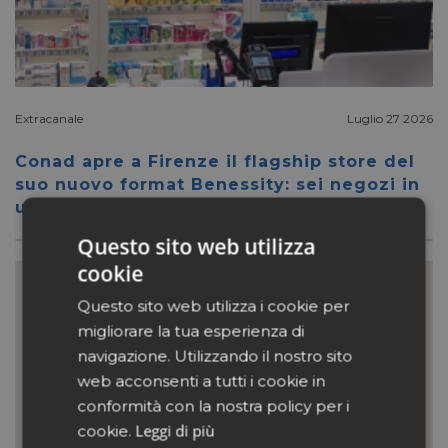
Extracanale
Luglio 27 2026
Conad apre a Firenze il flagship store del
suo nuovo format Benessity: sei negozi in
uno, parafarmacia compresa
Questo sito web utilizza
cookie
Questo sito web utilizza i cookie per
migliorare la tua esperienza di
navigazione. Utilizzando il nostro sito
web acconsenti a tutti i cookie in
conformità con la nostra policy per i
Leggi di più
cookie.