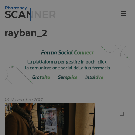
rayban_2
16 Novembre 2017