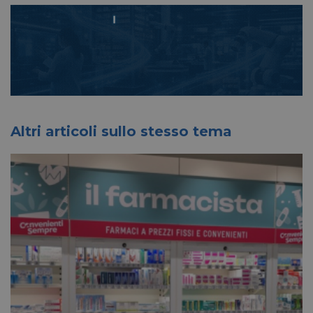
Altri articoli sullo stesso tema