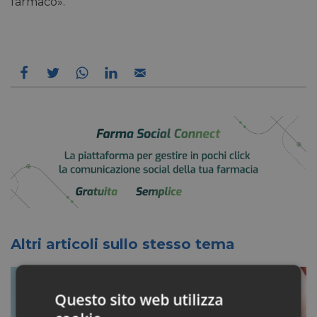
farmaco».
Altri articoli sullo stesso tema
Questo sito web utilizza