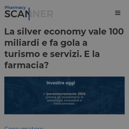
La silver economy vale 100
miliardi e fa gola a
turismo e servizi. E la
farmacia?
Consumatore