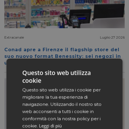
Extracanale
Luglio 27 2026
Conad apre a Firenze il flagship store del
suo nuovo format Benessity: sei negozi in
uno, parafarmacia compresa
Questo sito web utilizza
cookie
Questo sito web utilizza i cookie per
migliorare la tua esperienza di
navigazione. Utilizzando il nostro sito
web acconsenti a tutti i cookie in
conformità con la nostra policy per i
Leggi di più
cookie.