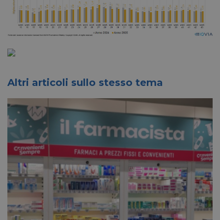
Altri articoli sullo stesso tema