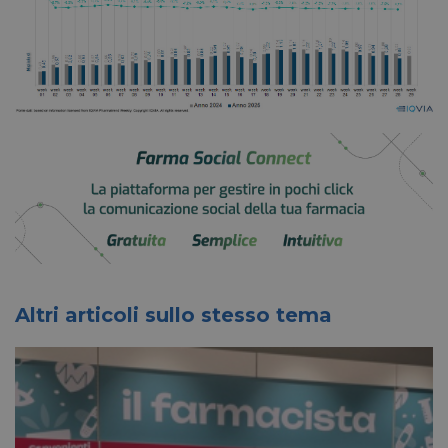
Altri articoli sullo stesso tema