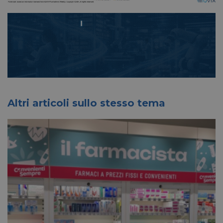
Altri articoli sullo stesso tema